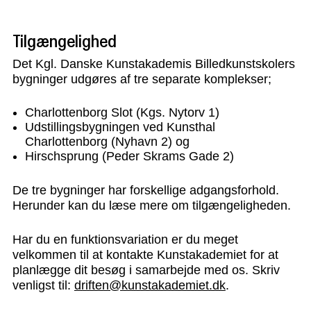
Tilgængelighed
Det Kgl. Danske Kunstakademis Billedkunstskolers
bygninger udgøres af tre separate komplekser;
Charlottenborg Slot (Kgs. Nytorv 1)
Udstillingsbygningen ved Kunsthal
Charlottenborg (Nyhavn 2) og
Hirschsprung (Peder Skrams Gade 2)
De tre bygninger har forskellige adgangsforhold.
Herunder kan du læse mere om tilgængeligheden.
Har du en funktionsvariation er du meget
velkommen til at kontakte Kunstakademiet for at
planlægge dit besøg i samarbejde med os. Skriv
venligst til:
driften@kunstakademiet.dk
.