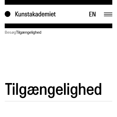
EN
Besøg
Tilgængelighed
Tilgængelighed