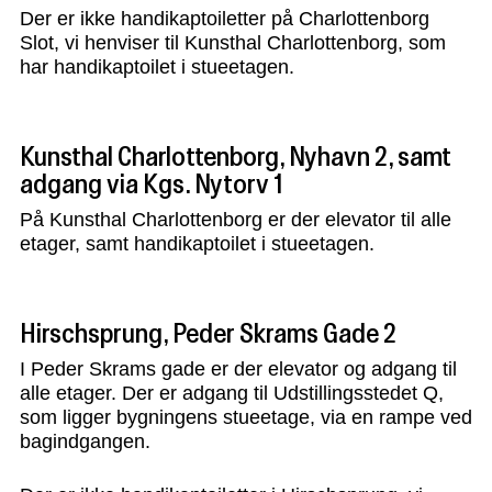
Der er ikke handikaptoiletter på Charlottenborg
Slot, vi henviser til Kunsthal Charlottenborg, som
har handikaptoilet i stueetagen.
Kunsthal Charlottenborg, Nyhavn 2, samt
adgang via Kgs. Nytorv 1
På Kunsthal Charlottenborg er der elevator til alle
etager, samt handikaptoilet i stueetagen.
Hirschsprung, Peder Skrams Gade 2
I Peder Skrams gade er der elevator og adgang til
alle etager. Der er adgang til Udstillingsstedet Q,
som ligger bygningens stueetage, via en rampe ved
bagindgangen.