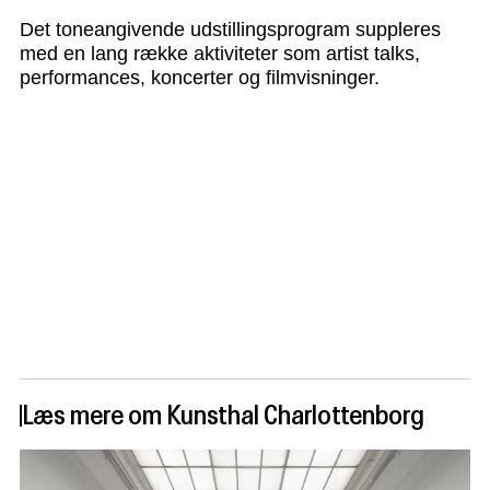
Det toneangivende udstillingsprogram suppleres
med en lang række aktiviteter som artist talks,
performances, koncerter og filmvisninger.
Læs mere om Kunsthal Charlottenborg