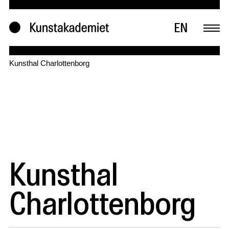
EN
Kunsthal Charlottenborg
Kunsthal
Charlottenborg