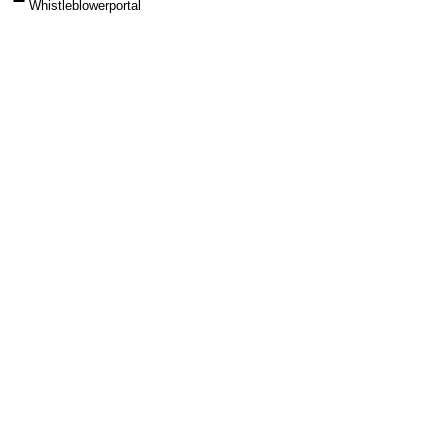
Whistleblowerportal