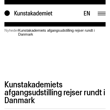
EN
Nyheder
Kunstakademiets afgangsudstilling rejser rundt i
Danmark
Kunstakademiets
afgangsudstilling rejser rundt i
Danmark