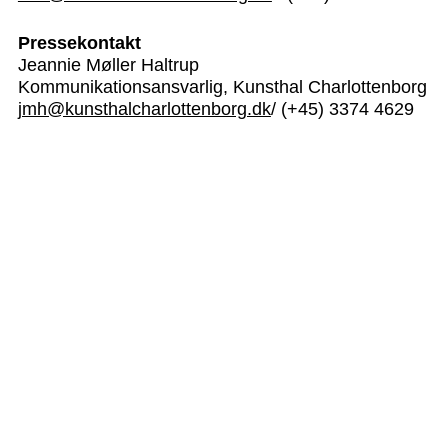
Pressekontakt
Jeannie Møller Haltrup
Kommunikationsansvarlig, Kunsthal Charlottenborg
jmh@kunsthalcharlottenborg.dk
/ (+45) 3374 4629