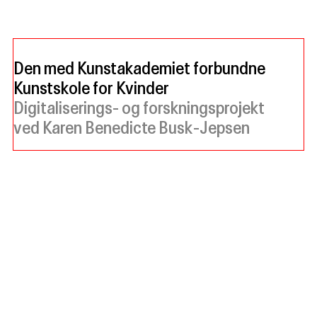
Den med Kunstakademiet forbundne
Kunstskole for Kvinder
Digitaliserings- og forskningsprojekt
ved Karen Benedicte Busk-Jepsen