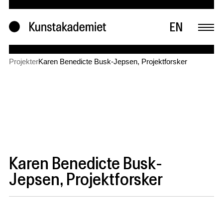
EN
Projekter
Karen Benedicte Busk-Jepsen, Projektforsker
Karen Benedicte Busk-
Jepsen, Projektforsker