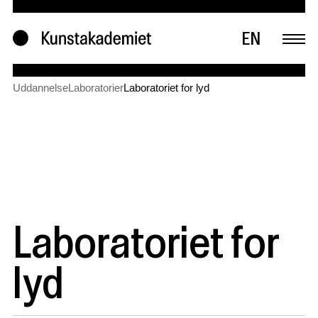
EN
Uddannelse
Laboratorier
Laboratoriet for lyd
Laboratoriet for
lyd