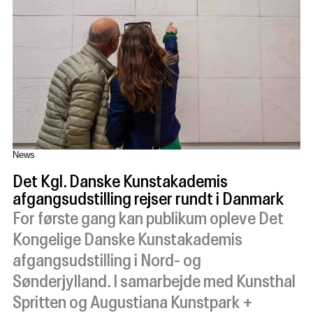
News
Det Kgl. Danske Kunstakademis
afgangsudstilling rejser rundt i Danmark
For første gang kan publikum opleve Det
Kongelige Danske Kunstakademis
afgangsudstilling i Nord- og
Sønderjylland. I samarbejde med Kunsthal
Spritten og Augustiana Kunstpark +