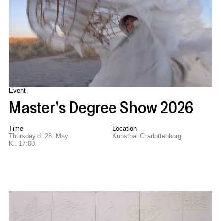
Event
Master's Degree Show 2026
Time
Location
Thursday d. 28. May
Kunsthal Charlottenborg
Kl. 17:00