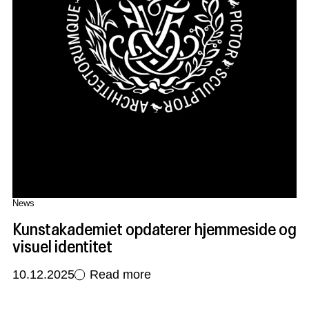
News
Kunstakademiet opdaterer hjemmeside og
visuel identitet
10.12.2025
Read more