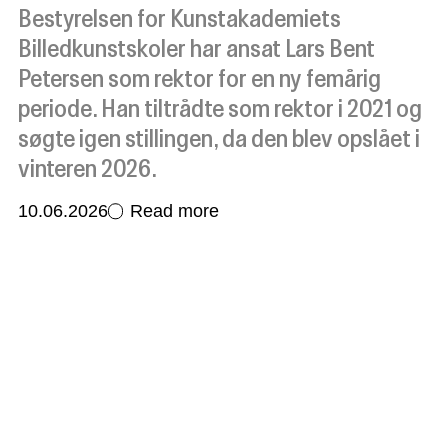
Bestyrelsen for Kunstakademiets
Billedkunstskoler har ansat Lars Bent
Petersen som rektor for en ny femårig
periode. Han tiltrådte som rektor i 2021 og
søgte igen stillingen, da den blev opslået i
vinteren 2026.
10.06.2026
Read more