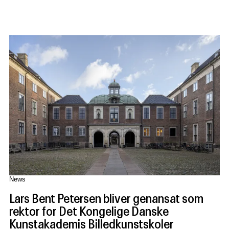
News
Lars Bent Petersen bliver genansat som
rektor for Det Kongelige Danske
Kunstakademis Billedkunstskoler